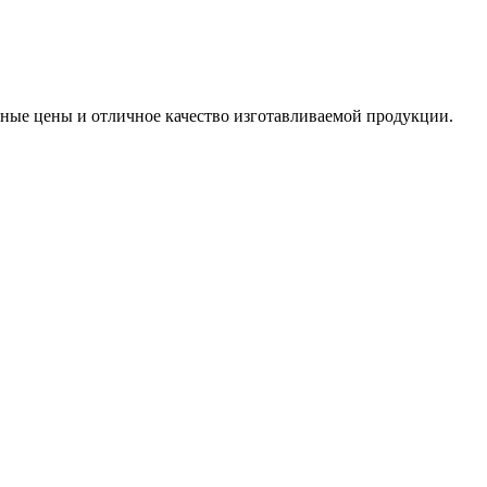
ные цены и отличное качество изготавливаемой продукции.