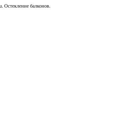
. Остекление балконов.