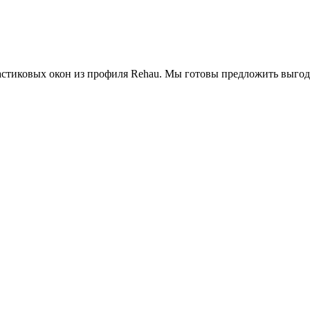
астиковых окон из профиля Rehau. Мы готовы предложить выгод