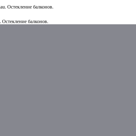
au. Остекление балконов.
 Остекление балконов.