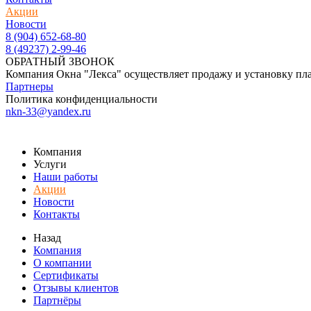
Акции
Новости
8 (904) 652-68-80
8 (49237) 2-99-46
ОБРАТНЫЙ ЗВОНОК
Компания Окна "Лекса" осуществляет продажу и установку пл
Партнеры
Политика конфиденциальности
nkn-33@yandex.ru
Компания
Услуги
Наши работы
Акции
Новости
Контакты
Назад
Компания
О компании
Сертификаты
Отзывы клиентов
Партнёры