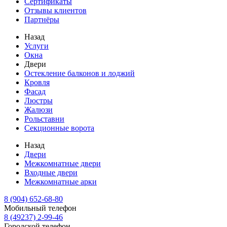
Сертификаты
Отзывы клиентов
Партнёры
Назад
Услуги
Окна
Двери
Остекление балконов и лоджий
Кровля
Фасад
Люстры
Жалюзи
Рольставни
Секционные ворота
Назад
Двери
Межкомнатные двери
Входные двери
Межкомнатные арки
8 (904) 652-68-80
Мобильный телефон
8 (49237) 2-99-46
Городской телефон